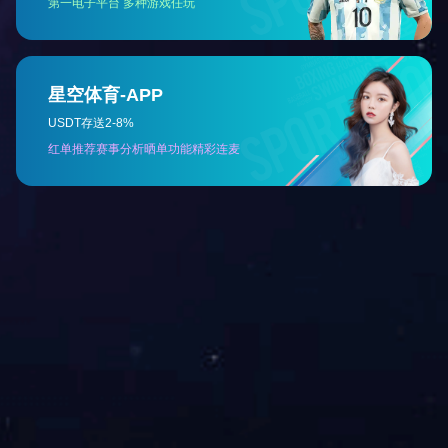
人才理念
招聘职位
星华在线
意见反馈
联系我们
联系我们
地址：海口市海秀中路51-1号星华大厦20层
电话：0898-66766228
手机版网站
友情链接
LINK
三亚亚龙湾星华套房假日酒店