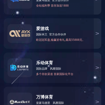
2022
● 1月，亚龙湾星华华邑度假酒店封顶仪式圆满举行。
。
●
6月，
亚龙湾星华套房假日酒店正式挂牌营业
2020
● 10月，海南星华集团首个商业项目S+MALL星茂购物
中心招商签约会盛大启幕。
2019
● 1月8日，海南星华集团落子贵阳双龙航空港经济区，
【星华柏樾龙山】项目开工。
● 11月中旬，麗枫酒店.西海岸店盛装试业。
2018
● 海南文昌铺前琼台两岸现代渔业产业战略合作正式签
约。
2016
● 9月10日 ， 1,600,000㎡的【星华海岸城】项目开盘。
2013