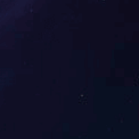
走进星华
集团简介
旗下公司
发展历程
集团荣誉
星华动态
集团新闻
媒体报道
LD.COM
文化理念
精彩活动
星华故事
投资产业
文旅运营与融合
城市更新与改造
美丽乡村与赋能
人才招聘
人才理念