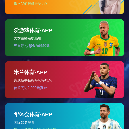
● 5月18日，海南星华集团下属企业海口星华房地产开发
有限公司开发的楼盘——位于海口市龙昆南路109号的景
怡苑全面竣工落成。
● 2月8日，海南星华集团下属企业海口星华房地产开发
有限公司开发的楼盘——位于海秀中路的5A级写字楼星
华大厦全面竣工落成。
2004
● 11月19日，海南星华集团下属单位三亚环球城大酒店
环球大剧院被第54届世界小姐组委会指定为本届世界小
姐才艺表演及服装表演的唯一场所。
2003
● 9月21日，第53届世界小姐中国区总决赛在环球城大酒
店内环球大剧院举办，凤凰台当家主持人胡一虎、许戈
辉主持，港、台知名人士吴宗宪、齐秦、梁凤仪、宫雪
花等嘉宾出席了本次总决赛。
● 9月18日，凤凰电视台“财智人生”栏目主持人宋颖怡对
海南星华集团总裁孙燕平先生进行了专访并播出。