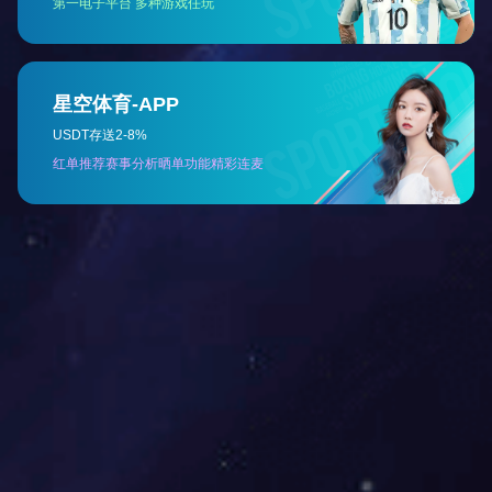
● 9月18日，海南星华集团属下企业三亚星华旅业发展有
限公司投资数亿元的亚龙湾环球城大酒店（五星级）全
面开业。
2002
● 7月10日，经海南省工商行政管理局核准，“海南星华
实业投资有限公司”变更为“LD.COM-乐动（中国） ”，
简称为“海南星华集团”。
2001
● 7月下旬，海南星华实业投资有限公司总裁孙燕平先生
作为中国青年企业家代表团成员之一并随团赴比利时参
加第八届世界青年企业家高峰会，中央电视台“商界名
家”栏目全程跟踪并播放了此次会议栏目主持人扬平在点
评中对海南星华实业投资有限公司作出了很高的评价。
2000
● 4月29日，中外合资“三亚星华旅业发展有限公司”经海
南省三亚工商行政管理局核准成立。
1998
● 5月4日，海南星华实业投资有限公司经海南省工商行
政管理局核准注册。
1992
● 海口市星华实业开发有限公司成立