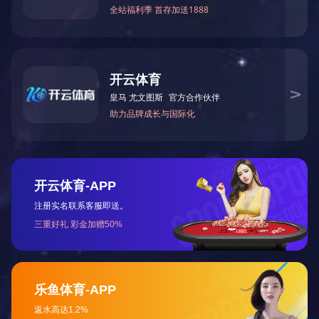
● 4月下旬，海南中田旅业开发有限公司举行白石岭景区
揭牌仪式。
2012
● 1月中旬，三亚星华游艇码头正式试营业。
2008
● 4月9日，三亚星华旅游开发有限公司经海南省三亚工
商行政管理局核准成立。
● 8月29日，经中国财贸工会海口市委员会批准通过，正
式成立集团工会。
2006
●11月2日，海南省房地产协会召开的海南省房地产开发
企业20强授牌大会上，海南星华集团下属企业海口星华
房地产开发有限公司荣获海南省房地产开发企业20强荣
誉称号。
2005
● 12月28日，海南星华集团总部办公场所从原海口市西
沙路15号星华楼乔迁到海口市海秀中路51-1号星华大厦
二十层。