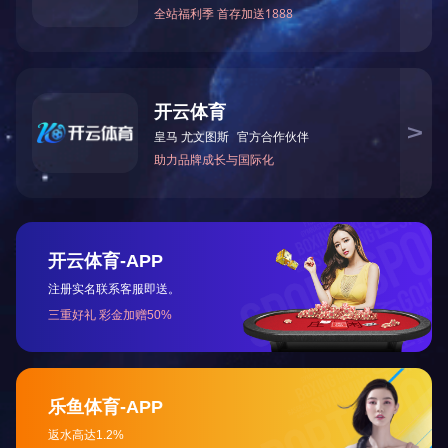
星华在线
意见反馈
联系我们
联系我们
地址：海口市海秀中路51-1号星华大厦20层
电话：0898-66766228
手机版网站
友情链接
LINK
三亚亚龙湾星华套房假日酒店
三亚星华旅游开发有限公司
海南中田旅业开发有限公司