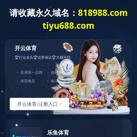
LD.COM
LD.COM-乐动（中国）
走进星华
集团简介
旗下公司
发展历程
集团荣誉
新闻动态
集团新闻
媒体报道
LD.COM
文化理念
精彩活动
星华故事
投资产业
文旅运营与融合
城市更新与改造
美丽乡村与赋能
社会公益
人才招聘
人才理念
招聘职位
星籍会
星华在线
意见反馈
联系我们