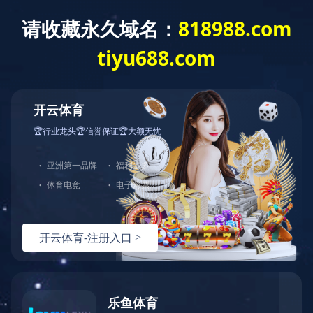
LD.COM
LD.COM-乐动（中国）
走进星华
集团简介
旗下公司
发展历程
集团荣誉
新闻动态
集团新闻
媒体报道
LD.COM
文化理念
精彩活动
星华故事
投资产业
文旅运营与融合
城市更新与改造
美丽乡村与赋能
社会公益
人才招聘
人才理念
招聘职位
星籍会
星华在线
意见反馈
联系我们